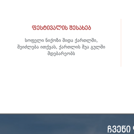
ფესტივალის შესახებ
სოფელი ნიქოზი შიდა ქართლში,
შეიძლება ითქვას, ქართლის შუა გულში
მდებარეობს
ჩვენი