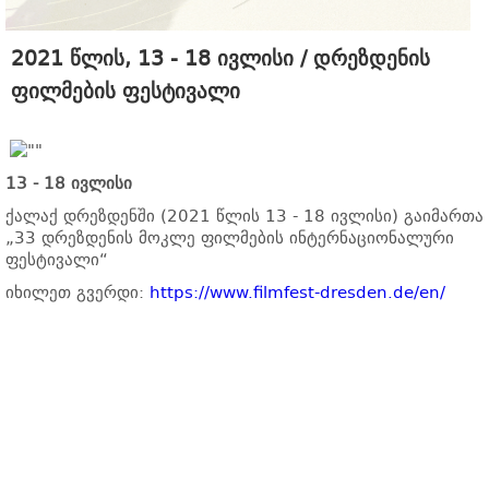
2021 წლის, 13 - 18 ივლისი / დრეზდენის
ფილმების ფესტივალი
13 - 18 ივლისი
ქალაქ დრეზდენში (2021 წლის 13 - 18 ივლისი) გაიმართა
„33 დრეზდენის მოკლე ფილმების ინტერნაციონალური
ფესტივალი“
იხილეთ გვერდი:
https://www.filmfest-dresden.de/en/