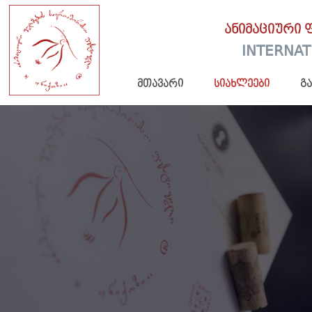
ანიმაციური 
INTERNAT
მთავარი
სიახლეები
გ