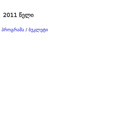
2011 წელი
პროგრამა / ბუკლეტი