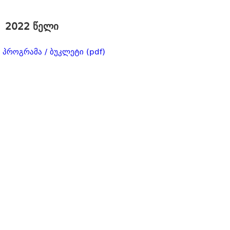
2022 წელი
პროგრამა / ბუკლეტი (pdf)